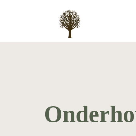
Onderho