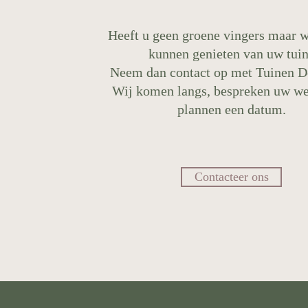
Heeft u geen groene vingers maar w
kunnen genieten van uw tui
Neem dan contact op met Tuinen D
Wij komen langs, bespreken uw w
plannen een datum.
Contacteer ons