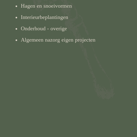
Hagen en snoeivormen
Interieurbeplantingen
Onderhoud - overige
Algemeen nazorg eigen projecten