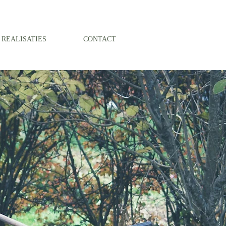
REALISATIES
CONTACT