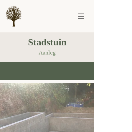
Stadstuin
Aanleg